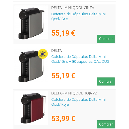
DELTA - MINI QOOL CINZA
Cafetera de Cápsulas Delta Mini
Qool/ Gris
55,19 €
Comprar
DELTA -
Cafetera de Cápsulas Delta Mini
Qool/ Gris + 80 cápsulas QALIDUS
55,19 €
Comprar
DELTA - MINI QOOL ROJA V2
Cafetera de Cápsulas Delta Mini
Qool/ Roja
53,99 €
Comprar