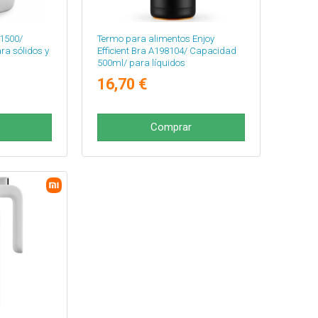
1500/
Termo para alimentos Enjoy
a sólidos y
Efficient Bra A198104/ Capacidad
500ml/ para líquidos
16,70 €
Comprar