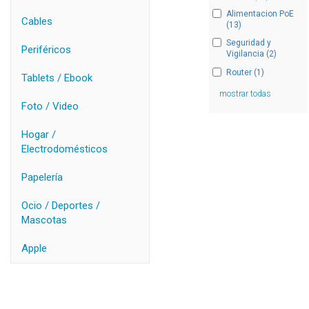
Alimentacion PoE
Cables
(13)
Seguridad y
Periféricos
Vigilancia (2)
Router (1)
Tablets / Ebook
mostrar todas
Foto / Video
Hogar /
Electrodomésticos
Papelería
Ocio / Deportes /
Mascotas
Apple