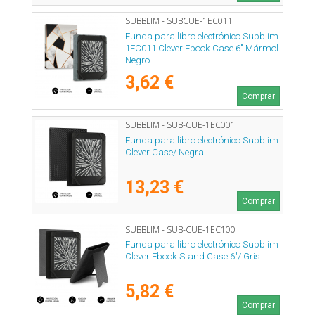
SUBBLIM - SUBCUE-1EC011
Funda para libro electrónico Subblim
1EC011 Clever Ebook Case 6" Mármol
Negro
3,62 €
Comprar
SUBBLIM - SUB-CUE-1EC001
Funda para libro electrónico Subblim
Clever Case/ Negra
13,23 €
Comprar
SUBBLIM - SUB-CUE-1EC100
Funda para libro electrónico Subblim
Clever Ebook Stand Case 6"/ Gris
5,82 €
Comprar